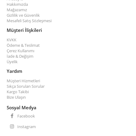
Hakkımızda
Mağazamız
Gizlilik ve Güvenlik
Mesafeli Satış Sözleşmesi
Müşteri İlişkileri
KVKK
Ödeme & Teslimat
Çerez Kullanımı
İade & Değişim
Üyelik
Yardım
Müşteri Hizmetleri
Sıkça Sorulan Sorular
Kargo Takibi
Bize Ulaşın
Sosyal Medya
Facebook
Instagram